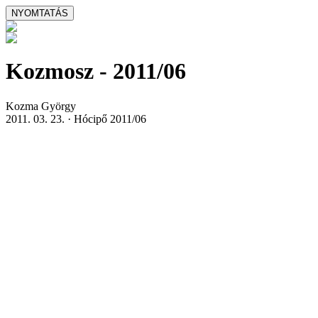
Kozmosz - 2011/06
Kozma György
2011. 03. 23. · Hócipő 2011/06