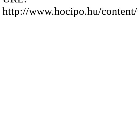
http://www.hocipo.hu/content