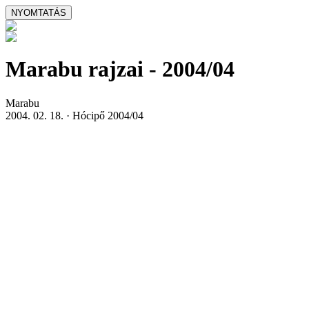
Marabu rajzai - 2004/04
Marabu
2004. 02. 18. · Hócipő 2004/04