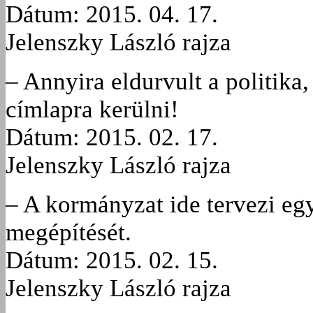
Dátum: 2015. 04. 17.
Jelenszky László rajza
– Annyira eldurvult a politika
címlapra kerülni!
Dátum: 2015. 02. 17.
Jelenszky László rajza
– A kormányzat ide tervezi egy
megépítését.
Dátum: 2015. 02. 15.
Jelenszky László rajza