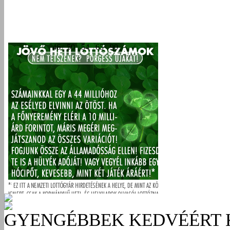
GYENGÉBBEK KEDVÉÉRT