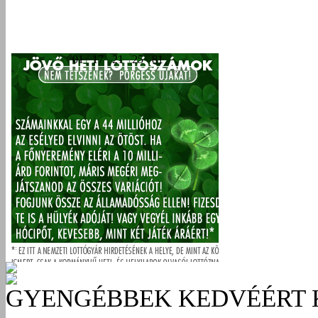
GYENGÉBBEK KEDVÉÉRT