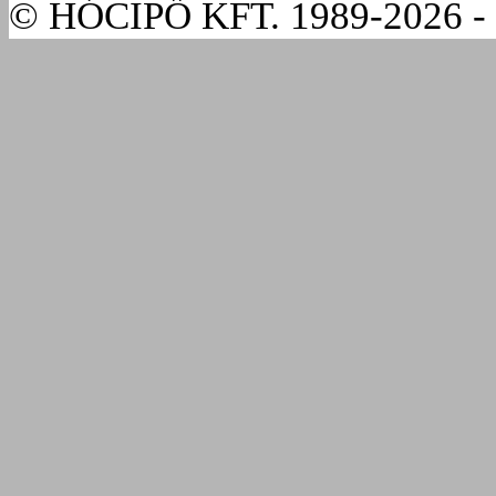
© HÓCIPŐ KFT. 1989-2026