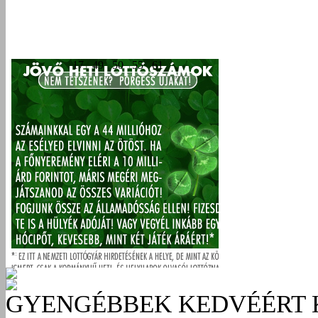
GYENGÉBBEK KEDVÉÉRT