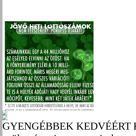
GYENGÉBBEK KEDVÉÉRT