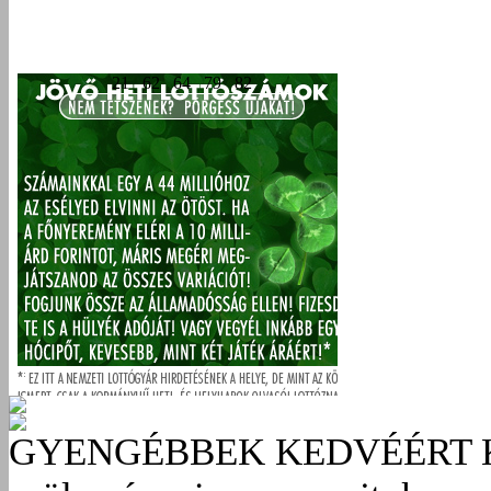
GYENGÉBBEK KEDVÉÉRT