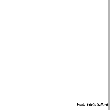
Fotó: Vörös Szilárd