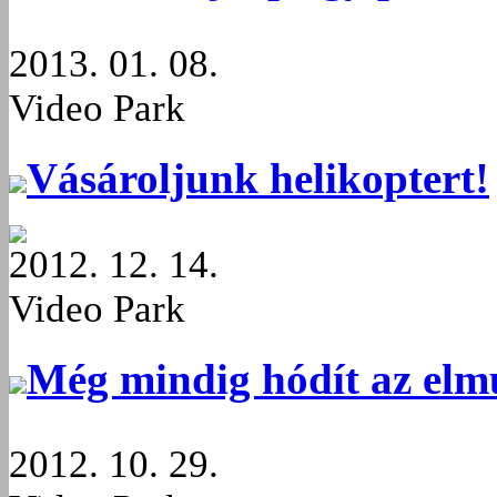
2013. 01. 08.
Video Park
Vásároljunk helikoptert!
2012. 12. 14.
Video Park
Még mindig hódít az elm
2012. 10. 29.