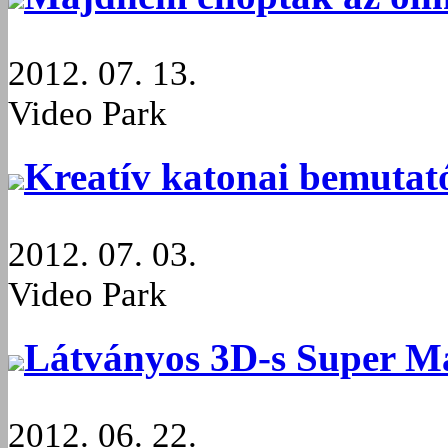
2012. 07. 13.
Video Park
Kreatív katonai bemutat
2012. 07. 03.
Video Park
Látványos 3D-s Super Ma
2012. 06. 22.