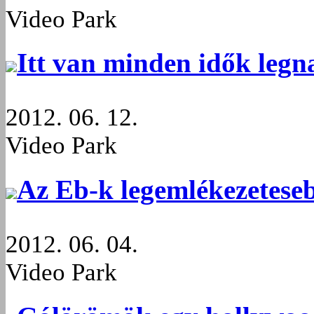
Video Park
Itt van minden idők legn
2012. 06. 12.
Video Park
Az Eb-k legemlékezeteseb
2012. 06. 04.
Video Park