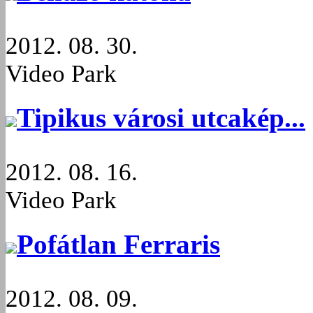
2012. 08. 30.
Video Park
Tipikus városi utcakép...
2012. 08. 16.
Video Park
Pofátlan Ferraris
2012. 08. 09.