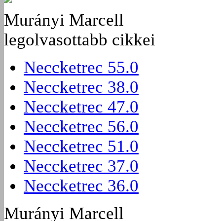
Murányi Marcell
legolvasottabb cikkei
Neccketrec 55.0
Neccketrec 38.0
Neccketrec 47.0
Neccketrec 56.0
Neccketrec 51.0
Neccketrec 37.0
Neccketrec 36.0
Murányi Marcell