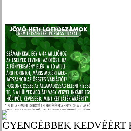
GYENGÉBBEK KEDVÉÉRT