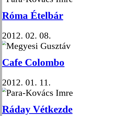
Róma Ételbár
2012. 02. 08.
Megyesi Gusztáv
Cafe Colombo
2012. 01. 11.
Para-Kovács Imre
Ráday Vétkezde