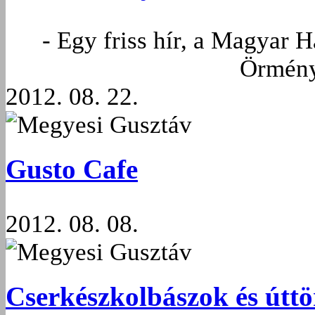
- Egy friss hír, a Magyar 
Örmény
2012. 08. 22.
Megyesi Gusztáv
Gusto Cafe
2012. 08. 08.
Megyesi Gusztáv
Cserkészkolbászok és úttö