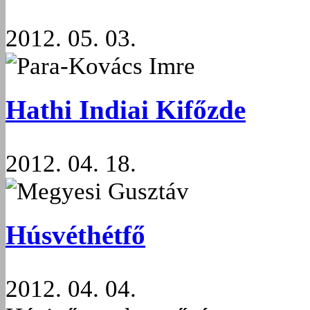
2012. 05. 03.
Para-Kovács Imre
Hathi Indiai Kifőzde
2012. 04. 18.
Megyesi Gusztáv
Húsvéthétfő
2012. 04. 04.