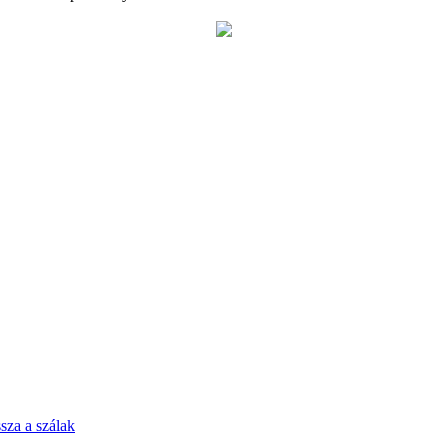
sza a szálak